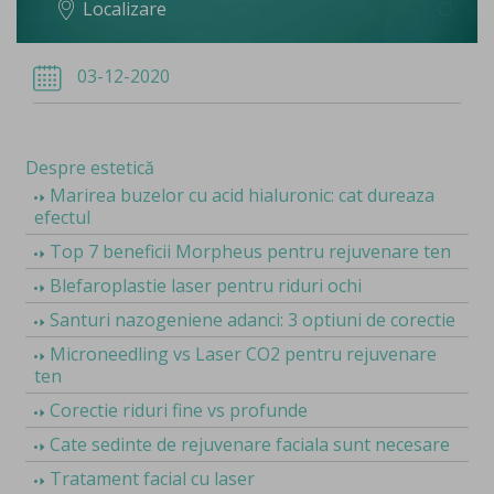
Localizare
03-12-2020
Despre estetică
Marirea buzelor cu acid hialuronic: cat dureaza
efectul
Top 7 beneficii Morpheus pentru rejuvenare ten
Blefaroplastie laser pentru riduri ochi
Santuri nazogeniene adanci: 3 optiuni de corectie
Microneedling vs Laser CO2 pentru rejuvenare
ten
Corectie riduri fine vs profunde
Cate sedinte de rejuvenare faciala sunt necesare
Tratament facial cu laser