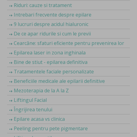
Riduri: cauze si tratament
Intrebari frecvente despre epilare
9 lucruri despre acidul hialuronic
De ce apar ridurile si cum le previi
Cearcăne: sfaturi eficiente pentru prevenirea lor
Epilarea laser in zona inghinala
Bine de stiut - epilarea definitiva
Tratamentele faciale personalizate
Beneficiile medicale ale epilarii definitive
Mezoterapia de la A la Z
Liftingul Facial
Îngrijirea tenului
Epilare acasa vs clinica
Peeling pentru pete pigmentare