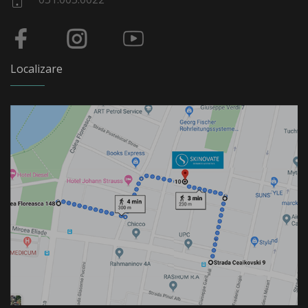
Localizare