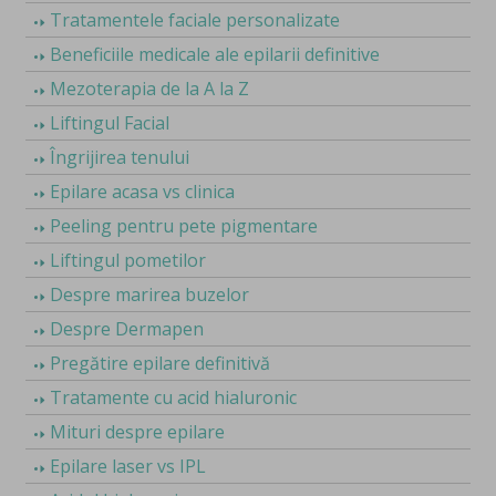
Tratamentele faciale personalizate
Beneficiile medicale ale epilarii definitive
Mezoterapia de la A la Z
Liftingul Facial
Îngrijirea tenului
Epilare acasa vs clinica
Peeling pentru pete pigmentare
Liftingul pometilor
Despre marirea buzelor
Despre Dermapen
Pregătire epilare definitivă
Tratamente cu acid hialuronic
Mituri despre epilare
Epilare laser vs IPL