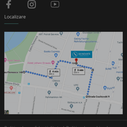
Localizare