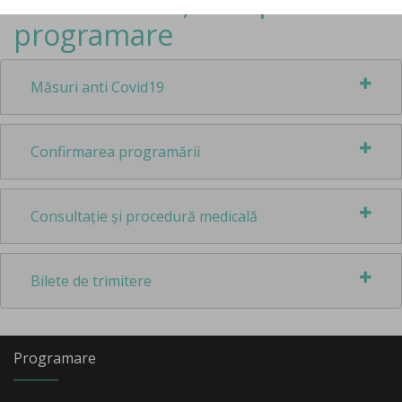
Alte informații despre
programare
Măsuri anti Covid19
Confirmarea programării
Consultație și procedură medicală
Bilete de trimitere
Programare