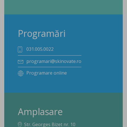
Programări
031.005.0022
programari@skinovate.ro
Programare online
Amplasare
Str. Georges Bizet nr. 10