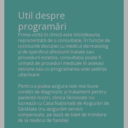
Util despre
programări
Prima vizită în clinică este întotdeauna
reprezentată de o consultație. În funcție de
concluziile discuției cu medicul dermatolog
și de specificul afecțiunii tratate sau
procedurii estetice, consultația poate fi
urmată de proceduri medicale în aceeași
sesiune sau cu programarea unei ședințe
ulterioare.
Pentru a putea asigura cele mai bune
condiții de diagnostic și tratament pentru
pacienții noștri, clinica Skinovate nu
lucrează cu Casa Națională de Asigurări de
Sănătate (nu asigurăm servicii
compensate, pe bază de bilet de trimitere
de la medicul de familie)