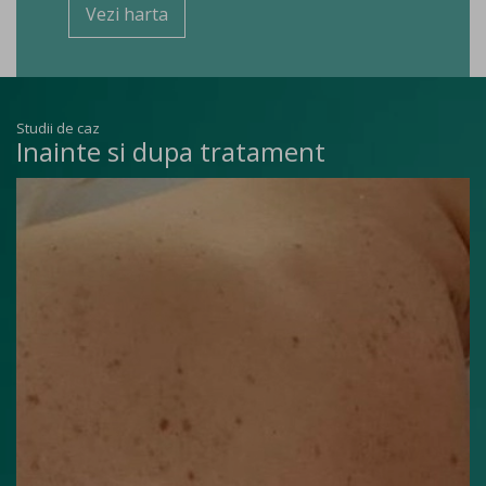
Vezi harta
Studii de caz
Inainte si dupa tratament