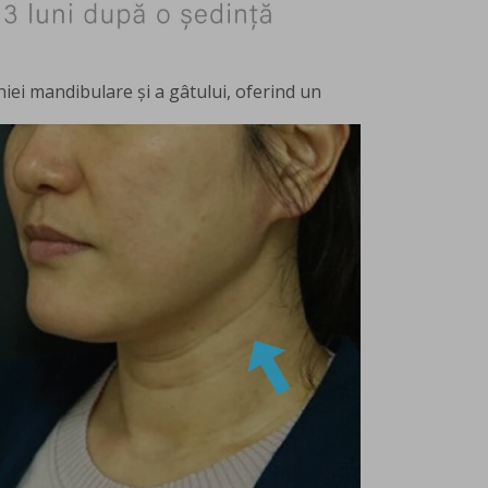
iniei mandibulare și a gâtului, oferind un