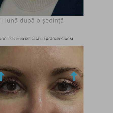
prin ridicarea delicată a sprâncenelor și