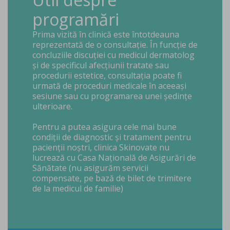
programări
Prima vizită în clinică este întotdeauna
reprezentată de o consultație. În funcție de
concluziile discuției cu medicul dermatolog
și de specificul afecțiunii tratate sau
procedurii estetice, consultația poate fi
urmată de proceduri medicale în aceeași
sesiune sau cu programarea unei ședințe
ulterioare.
Pentru a putea asigura cele mai bune
condiții de diagnostic și tratament pentru
pacienții noștri, clinica Skinovate nu
lucrează cu Casa Națională de Asigurări de
Sănătate (nu asigurăm servicii
compensate, pe bază de bilet de trimitere
de la medicul de familie)