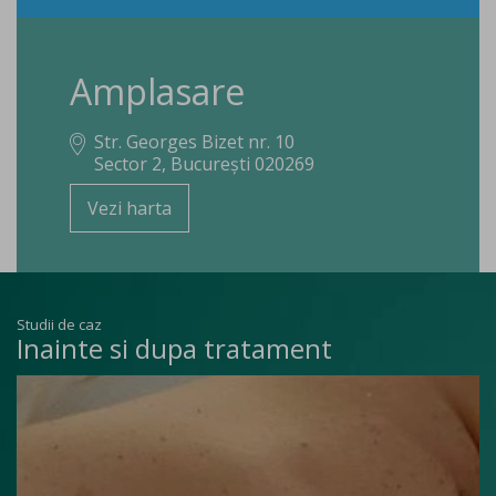
Amplasare
Str. Georges Bizet nr. 10
Sector 2, București 020269
Vezi harta
Studii de caz
Inainte si dupa tratament