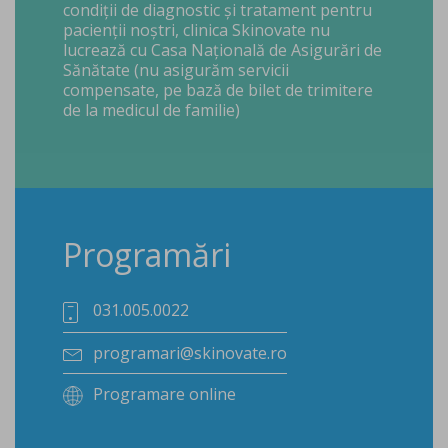
condiții de diagnostic și tratament pentru
pacienții noștri, clinica Skinovate nu
lucrează cu Casa Națională de Asigurări de
Sănătate (nu asigurăm servicii
compensate, pe bază de bilet de trimitere
de la medicul de familie)
Programări
031.005.0022
programari@skinovate.ro
Programare online