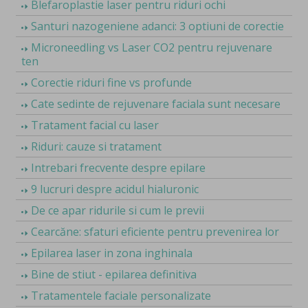
Blefaroplastie laser pentru riduri ochi
Santuri nazogeniene adanci: 3 optiuni de corectie
Microneedling vs Laser CO2 pentru rejuvenare
ten
Corectie riduri fine vs profunde
Cate sedinte de rejuvenare faciala sunt necesare
Tratament facial cu laser
Riduri: cauze si tratament
Intrebari frecvente despre epilare
9 lucruri despre acidul hialuronic
De ce apar ridurile si cum le previi
Cearcăne: sfaturi eficiente pentru prevenirea lor
Epilarea laser in zona inghinala
Bine de stiut - epilarea definitiva
Tratamentele faciale personalizate