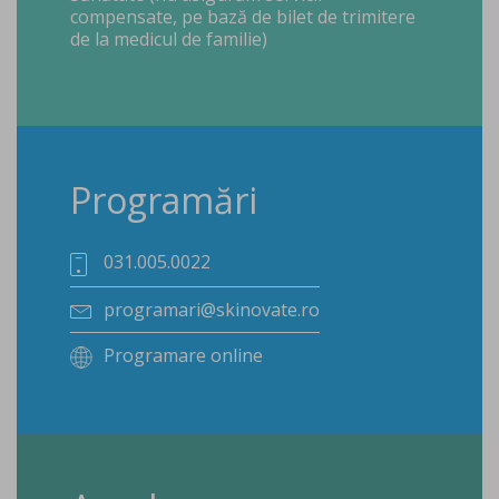
compensate, pe bază de bilet de trimitere
de la medicul de familie)
Programări
031.005.0022
programari@skinovate.ro
Programare online